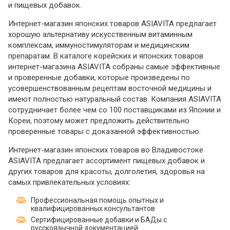
и пищевых добавок.
Интернет-магазин японских товаров ASIAVITA предлагает
хорошую альтернативу искусственным витаминным
комплексам, иммуностимуляторам и медицинским
препаратам. В каталоге корейских и японских товаров
интернет-магазина ASIAVITA собраны самые эффективные
и проверенные добавки, которые произведены по
усовершенствованным рецептам восточной медицины и
имеют полностью натуральный состав. Компания ASIAVITA
сотрудничает более чем со 100 поставщиками из Японии и
Кореи, поэтому может предложить действительно
проверенные товары с доказанной эффективностью.
Интернет-магазин японских товаров во Владивостоке
ASIAVITA предлагает ассортимент пищевых добавок и
других товаров для красоты, долголетия, здоровья на
самых привлекательных условиях:
Профессиональная помощь опытных и
квалифицированных консультантов
Сертифицированные добавки и БАДы с
русскоязычной документацией