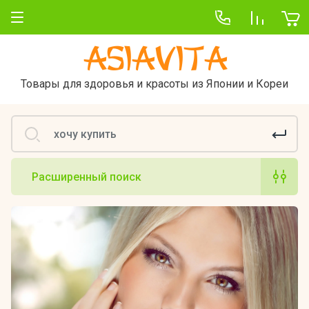
Asiavita
Товары для здоровья и красоты из Японии и Кореи
Расширенный поиск