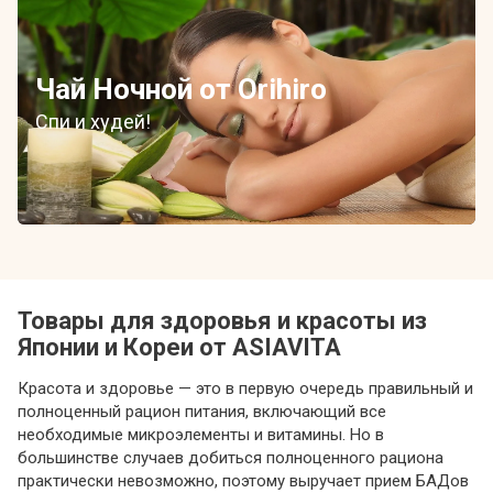
Чай Ночной от Orihiro
Спи и худей!
Товары для здоровья и красоты из
Японии и Кореи от ASIAVITA
Красота и здоровье — это в первую очередь правильный и
полноценный рацион питания, включающий все
необходимые микроэлементы и витамины. Но в
большинстве случаев добиться полноценного рациона
практически невозможно, поэтому выручает прием БАДов