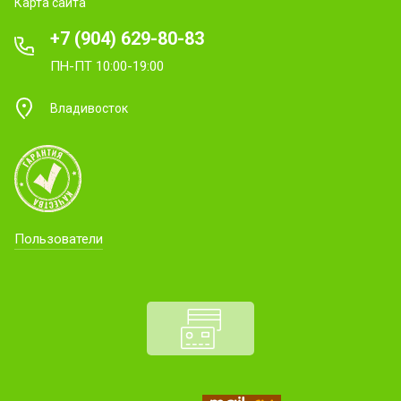
Карта сайта
+7 (904) 629-80-83
ПН-ПТ 10:00-19:00
Владивосток
Пользователи