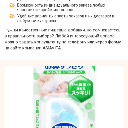
Возможность индивидуального заказа любых
японских и корейских товаров
Удобные варианты оплаты заказов и их доставки в
любую точку страны
Нужны качественные пищевые добавки, но сомневаетесь
в правильности выбора? Любой интересующий вопрос
можно задать консультанту по телефону или через форму
на сайте компании ASIAVITA.