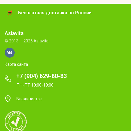
Бесплатная доставка по России
Asiavita
© 2013 — 2026 Asiavita
Карта сайта
+7 (904) 629-80-83
ПН-ПТ 10:00-19:00
Владивосток