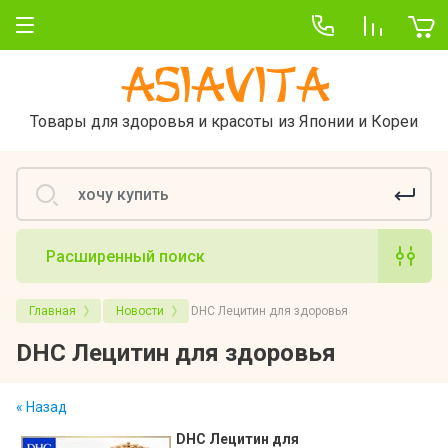
Asiavita
Товары для здоровья и красоты из Японии и Кореи
Расширенный поиск
Главная
Новости
DHC Лецитин для здоровья
DHC Лецитин для здоровья
« Назад
DHC Лецитин для